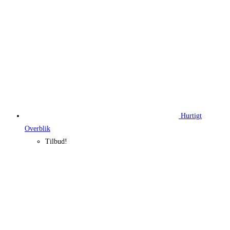
Hurtigt
Overblik
Tilbud!