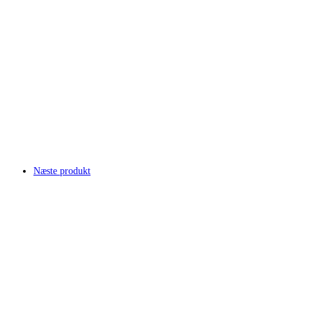
Næste produkt