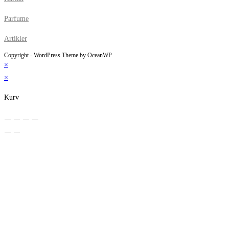
Parfume
Artikler
Copyright - WordPress Theme by OceanWP
×
×
Kurv