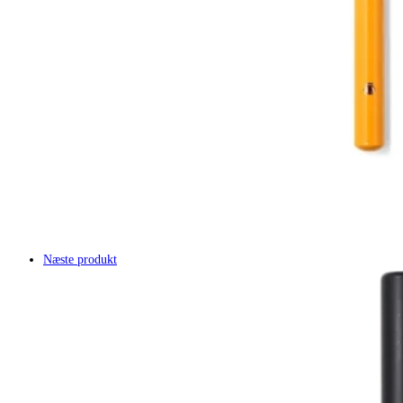
Næste produkt