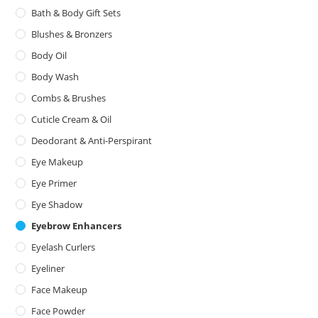
Bath & Body Gift Sets
Blushes & Bronzers
Body Oil
Body Wash
Combs & Brushes
Cuticle Cream & Oil
Deodorant & Anti-Perspirant
Eye Makeup
Eye Primer
Eye Shadow
Eyebrow Enhancers
Eyelash Curlers
Eyeliner
Face Makeup
Face Powder