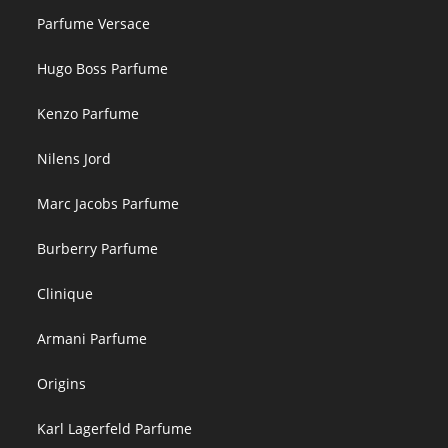
Parfume Versace
Hugo Boss Parfume
Kenzo Parfume
Nilens Jord
Marc Jacobs Parfume
Burberry Parfume
Clinique
Armani Parfume
Origins
Karl Lagerfeld Parfume