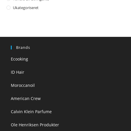
Ukategoriseret
Brands
Ecooking
ID Hair
Moroccanoil
American Crew
Calvin Klein Parfume
Ole Henriksen Produkter