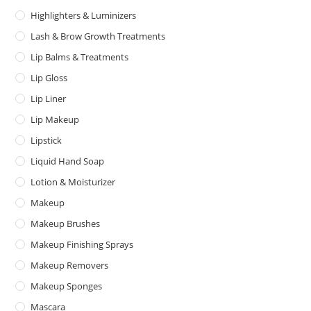
Highlighters & Luminizers
Lash & Brow Growth Treatments
Lip Balms & Treatments
Lip Gloss
Lip Liner
Lip Makeup
Lipstick
Liquid Hand Soap
Lotion & Moisturizer
Makeup
Makeup Brushes
Makeup Finishing Sprays
Makeup Removers
Makeup Sponges
Mascara