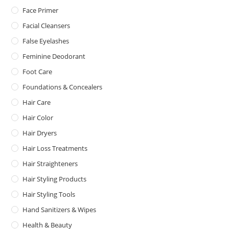
Face Primer
Facial Cleansers
False Eyelashes
Feminine Deodorant
Foot Care
Foundations & Concealers
Hair Care
Hair Color
Hair Dryers
Hair Loss Treatments
Hair Straighteners
Hair Styling Products
Hair Styling Tools
Hand Sanitizers & Wipes
Health & Beauty