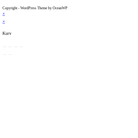
Copyright - WordPress Theme by OceanWP
×
×
Kurv