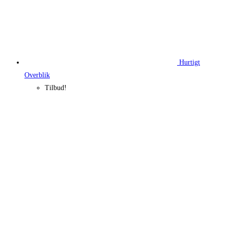
Hurtigt
Overblik
Tilbud!