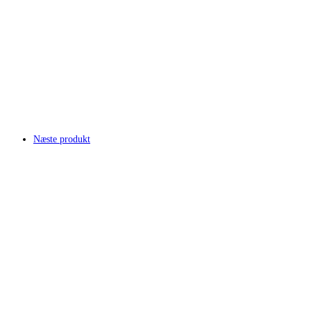
Næste produkt