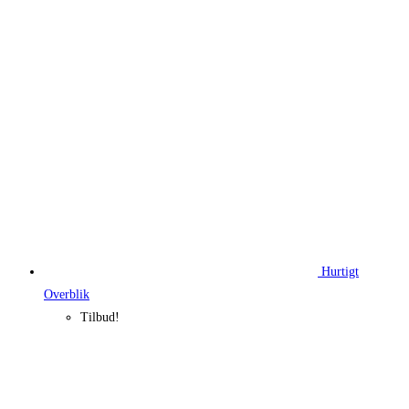
Hurtigt
Overblik
Tilbud!