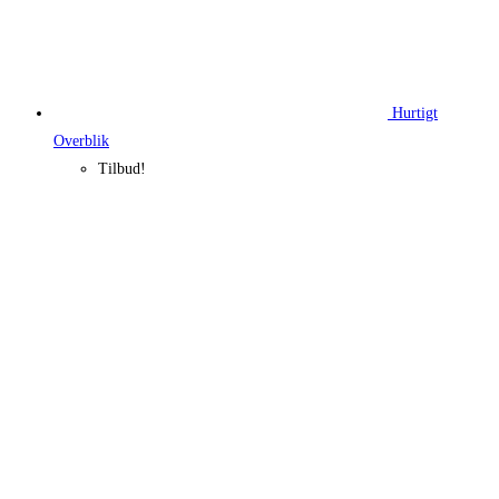
Hurtigt
Overblik
Tilbud!