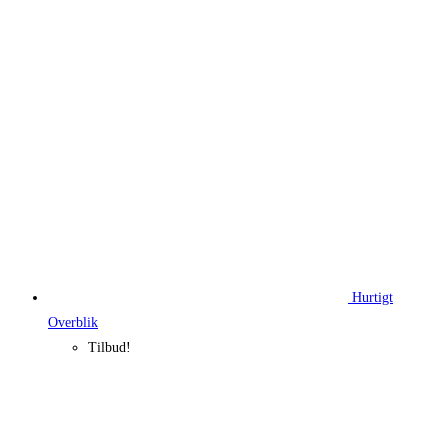
Hurtigt
Overblik
Tilbud!