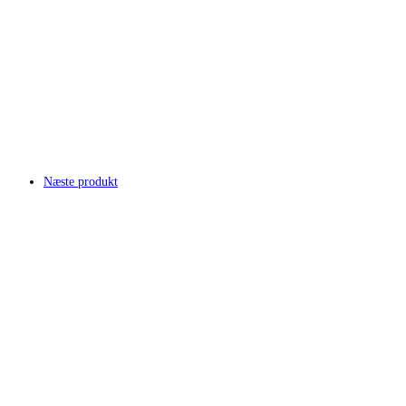
Næste produkt