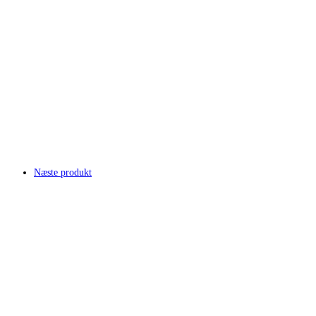
Næste produkt