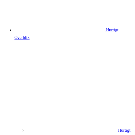
Hurtigt
Overblik
Hurtigt