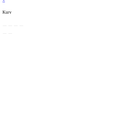
×
Kurv