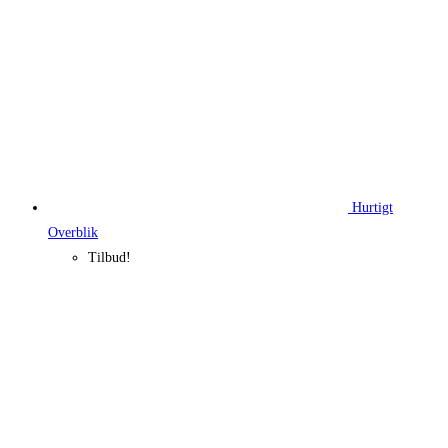
Hurtigt
Overblik
Tilbud!