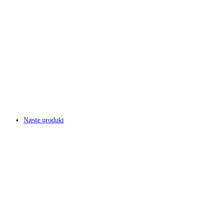
Næste produkt