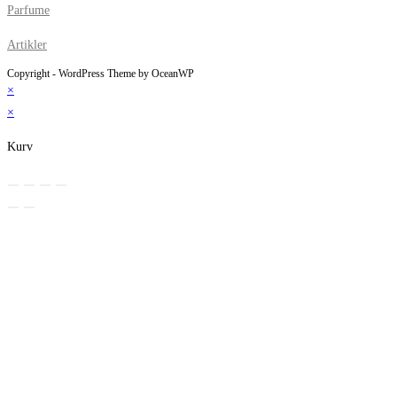
Parfume
Artikler
Copyright - WordPress Theme by OceanWP
×
×
Kurv