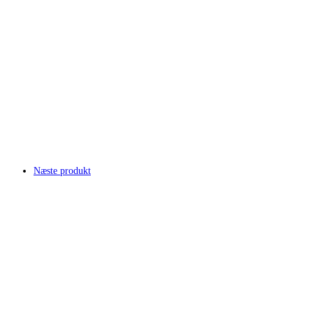
Næste produkt