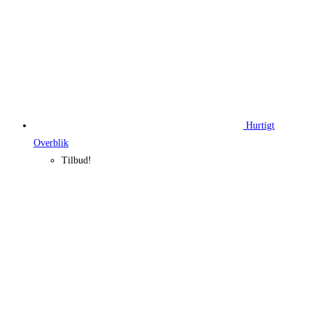
Hurtigt
Overblik
Tilbud!